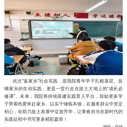
此次“返家乡”社会实践，是我院青年学子扎根基层、反
哺家乡的生动实践，更是一堂行走在故土大地上的“成长必
修课”。未来，我院将持续搭建实践育人平台，鼓励更多学
子带着热爱奔赴家乡、以实干锤炼本领，在服务群众中坚定
初心，在助力故土发展中绽放芳华，让青春担当在新时代的
实践征程中书写更多精彩篇章！
编辑：苗婕