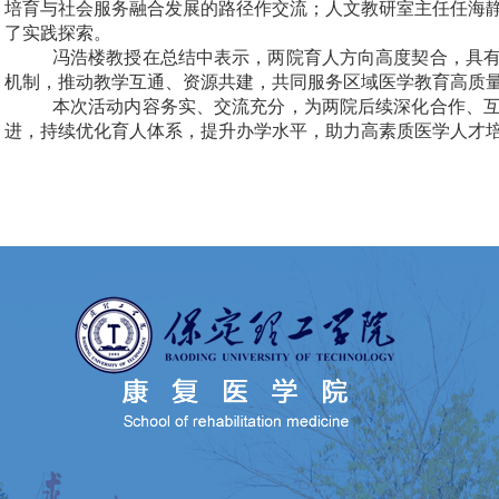
培育与社会服务融合发展的路径作交流；人文教研室主任任海
了实践探索。
冯浩楼教授在总结中表示，两院育人方向高度契合，具
机制，推动教学互通、资源共建，共同服务区域医学教育高质
本次活动内容务实、交流充分，为两院后续深化合作、
进，持续优化育人体系，提升办学水平，助力高素质医学人才