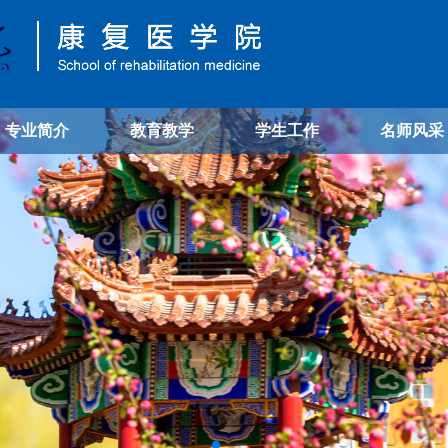
专业简介
教育教学
学生工作
名师风采