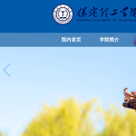
院内首页
学院简介