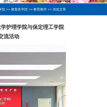
学院
>>
康复医学院
>>
教育教学
>> 浏览文章
大学护理学院与保定理工学院
交流活动