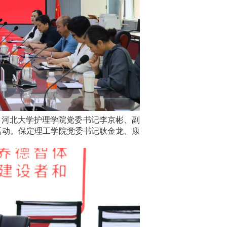
日，河北大学护理学院党委书记李京彬、副
活动。保定理工学院党委书记耿金龙、康