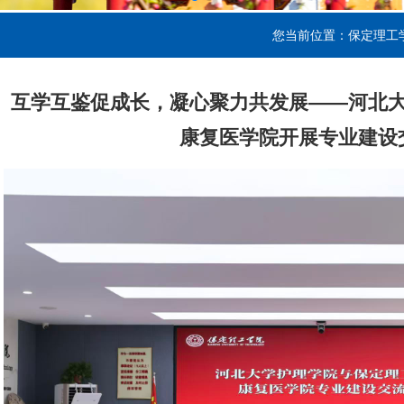
您当前位置：
保定理工
互学互鉴促成长，凝心聚力共发展——河北
康复医学院开展专业建设