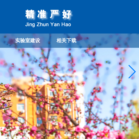
实验室建设
相关下载