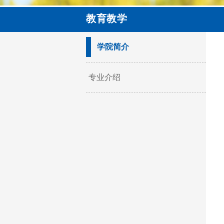
教育教学
学院简介
专业介绍