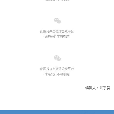
编辑人：武宇昊