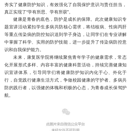
夯实了健康防护知识，有效强化了自我保护意识与责任担当，
真正实现了“学有所思、学有所获”。
健康是青春的底色，防护是成长的保障。此次健康知识专
题宣讲活动紧扣学生多病共防核心需求，将结核病、性病丙肝
等重点传染病的防控知识送到学子身边，让同学们在专业讲解
中掌握了科学、实用的防护技能，进一步提升了传染病防控意
识和自我保护能力。
未来，康复医学院将继续聚焦青年学子的健康需求，常态
化开展形式多样、内容丰富的健康科普活动，持续完善健康知
识宣讲体系，引导同学们将健康防护知识内化于心、外化于
行，自觉践行健康生活方式，争做校园健康的守护者、多病共
防的践行者，以强健的体魄和积极的心态，为青春成长保驾护
航。