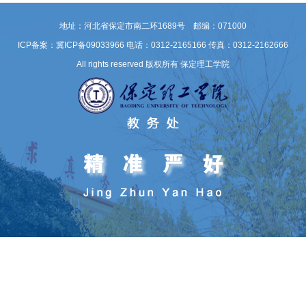
地址：河北省保定市南二环1689号 邮编：071000
ICP备案：冀ICP备09033966
电话：0312-2165166 传真：0312-2162666
All rights reserved 版权所有 保定理工学院