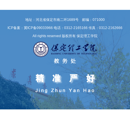
地址：河北省保定市南二环1689号 邮编：071000
ICP备案：冀ICP备09033966
电话：0312-2165166 传真：0312-2162666
All rights reserved 版权所有 保定理工学院