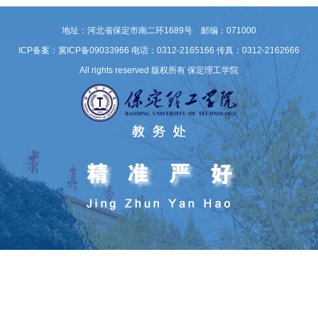
地址：河北省保定市南二环1689号 邮编：071000
ICP备案：冀ICP备09033966
电话：0312-2165166 传真：0312-2162666
All rights reserved 版权所有 保定理工学院