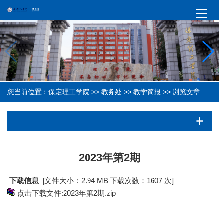
您当前位置：
保定理工学院
>>
教务处
>>
教学简报
>> 浏览文章
2023年第2期
下载信息
[文件大小：2.94 MB 下载次数：
1607 次]
点击下载文件:2023年第2期.zip