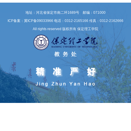
地址：河北省保定市南二环1689号 邮编：071000
ICP备案：冀ICP备09033966
电话：0312-2165166 传真：0312-2162666
All rights reserved 版权所有 保定理工学院