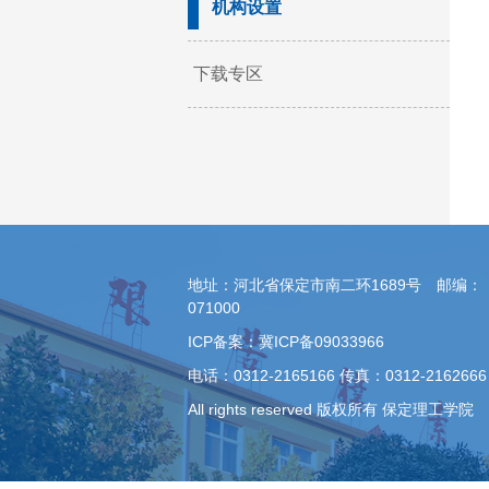
机构设置
下载专区
地址：河北省保定市南二环1689号 邮编：
071000
ICP备案：冀ICP备09033966
电话：0312-2165166 传真：0312-2162666
All rights reserved 版权所有 保定理工学院