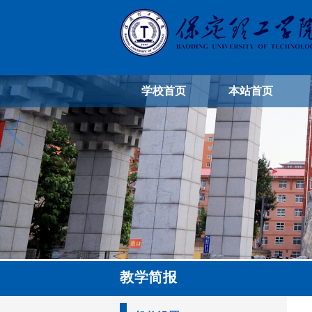
学校首页
本站首页
教学简报