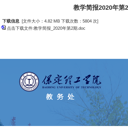
教学简报2020年第
下载信息
[文件大小：4.82 MB 下载次数：
5804 次]
点击下载文件:教学简报_2020年第2期.doc