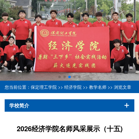
您当前位置：
保定理工学院
>>
经济学院
>>
教学名师
>> 浏览文章
学校简介
2026经济学院名师风采展示（十五)