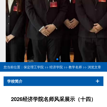
您当前位置：
保定理工学院
>>
经济学院
>>
教学名师
>> 浏览文章
学校简介
2026经济学院名师风采展示（十四）