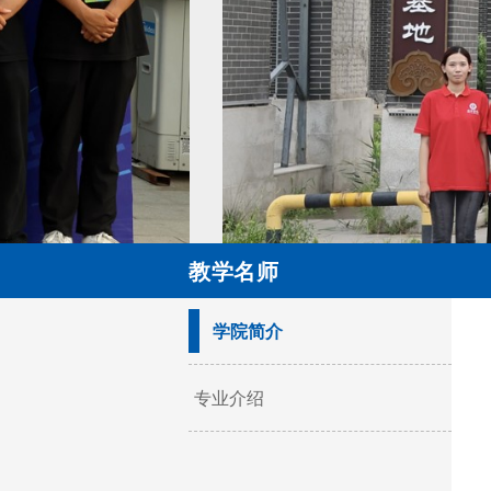
教学名师
学院简介
专业介绍