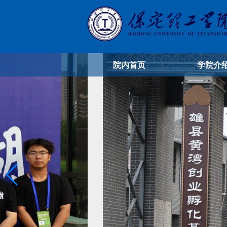
院内首页
学院介