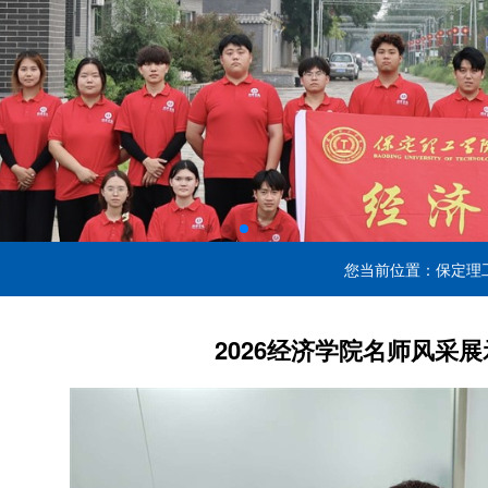
您当前位置：
保定理
2026经济学院名师风采