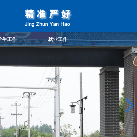
学生工作
就业工作