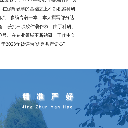
”。在保障教学的基础之上不断积累科研
四项；参编专著一本，本人撰写部分达
一篇；获批三项软件著作权，由于科研、
誉称号。在专业领域不断钻研，工作中创
2023年被评为“优秀共产党员”。