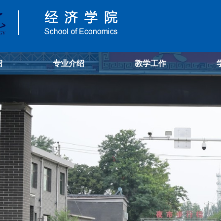
绍
专业介绍
教学工作