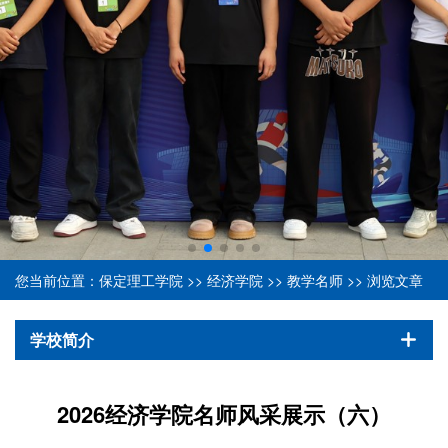
您当前位置：
保定理工学院
>>
经济学院
>>
教学名师
>> 浏览文章
学校简介
2026经济学院名师风采展示（六）