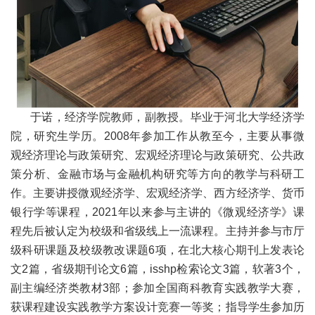
于诺，经济学院教师，副教授。毕业于河北大学经济学
院，研究生学历。2008年参加工作从教至今，主要从事微
观经济理论与政策研究、宏观经济理论与政策研究、公共政
策分析、金融市场与金融机构研究等方向的教学与科研工
作。主要讲授微观经济学、宏观经济学、西方经济学、货币
银行学等课程，2021年以来参与主讲的《微观经济学》课
程先后被认定为校级和省级线上一流课程。主持并参与市厅
级科研课题及校级教改课题6项，在北大核心期刊上发表论
文2篇，省级期刊论文6篇，isshp检索论文3篇，软著3个，
副主编经济类教材3部；参加全国商科教育实践教学大赛，
获课程建设实践教学方案设计竞赛一等奖；指导学生参加历