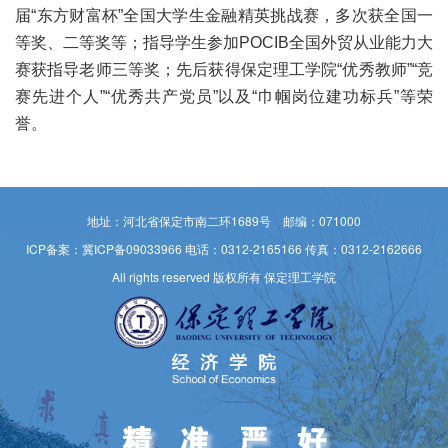
届“东方财富杯”全国大学生金融精英挑战赛，多次获全国一
等奖、二等奖等；指导学生参加POCIB全国外贸从业能力大
赛获指导老师三等奖；先后获得保定理工学院“优秀教师”“竞
赛先进个人”“优秀共产党员”以及“巾帼岗位建功标兵”等荣
誉。
地址：河北省保定市南二环1689号 邮编：071000
ICP备案：冀ICP备09033966
电话：0312-2165166 传真：0312-2162666
All rights reserved 版权所有 保定理工学院