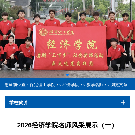
您当前位置：
保定理工学院
>>
经济学院
>>
教学名师
>> 浏览文章
学校简介
2026经济学院名师风采展示（一）