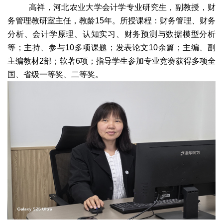
高祥，河北农业大学会计学专业研究生，副教授，财
务管理教研室主任，教龄15年。所授课程：财务管理、财务
分析、会计学原理、认知实习、财务预测与数据模型分析
等；主持、参与10多项课题；发表论文10余篇；主编、副
主编教材2部；软著6项；指导学生参加专业竞赛获得多项全
国、省级一等奖、二等奖。