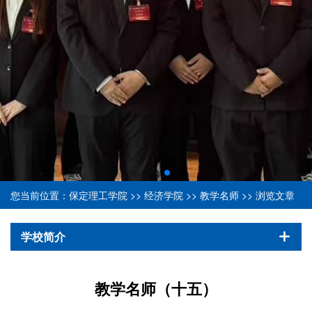
您当前位置：
保定理工学院
>>
经济学院
>>
教学名师
>> 浏览文章
学校简介
教学名师（十五）