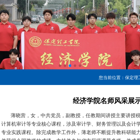
您当前位置：
保定理
经济学院名师风采展示 
薄晓营，女，中共党员，副教授，任教期间讲授主要讲授
计算机审计等专业核心课程，涉及审计学、财务管理以及会计
专业实践课程。除完成教学工作外，薄老师不断提升教科研能