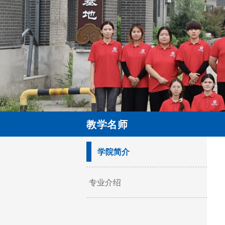
教学名师
学院简介
专业介绍