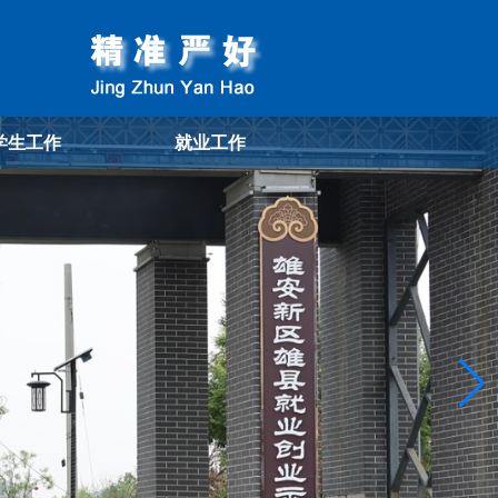
学生工作
就业工作