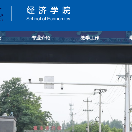
绍
专业介绍
教学工作