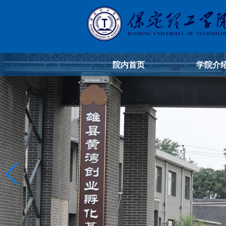
院内首页
学院介