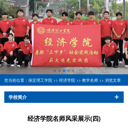
您当前位置：
保定理工学院
>>
经济学院
>>
教学名师
>> 浏览文章
学校简介
经济学院名师风采展示(四)