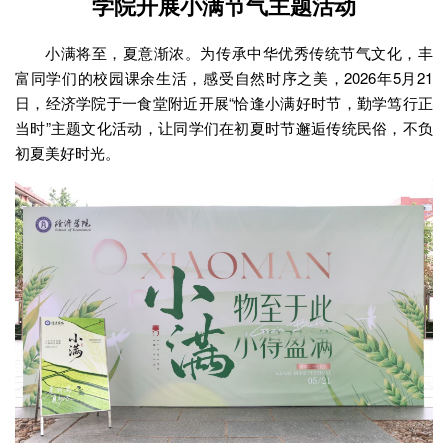
学院开展小满节气主题活动
小满将至，夏意渐浓。为传承中华优秀传统节气文化，丰
富同学们的校园课余生活，感受自然时序之美，2026年5月21
日，经济学院于一食堂附近开展“恰逢小满好时节，勤学笃行正
当时”主题文化活动，让同学们在初夏时节邂逅传统民俗，不负
初夏美好时光。