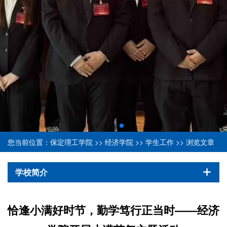
您当前位置：
保定理工学院
>>
经济学院
>>
学生工作
>> 浏览文章
学校简介
恰逢小满好时节，勤学笃行正当时——经济