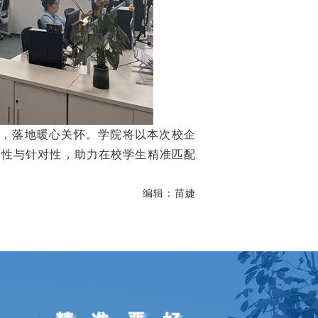
，落地暖心关怀。学院将以本次校企
用性与针对性，助力在校学生精准匹配
编辑：苗婕