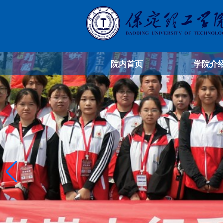
院内首页
学院介