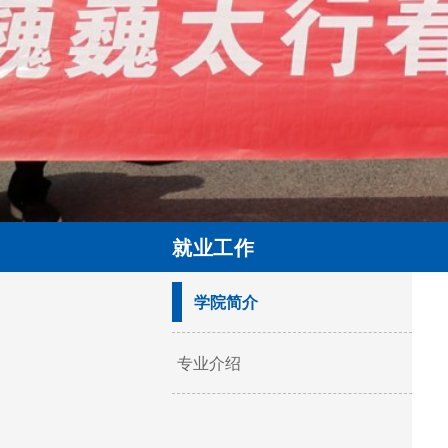
就业工作
学院简介
专业介绍