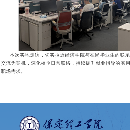
本次实地走访，切实拉近经济学院与在岗毕业生的联系
交流为契机，深化校企日常联络，持续提升就业指导的实
职场需求。