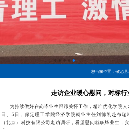
您当前位置：
保定理
走访企业暖心慰问，对标行
为持续做好在岗毕业生跟踪关怀工作，精准优化学院人才
日、5日，保定理工学院经济学院就业主任刘德凯赴布瑞
（北京）科技有限公司走访调研，看望慰问就职毕业生，