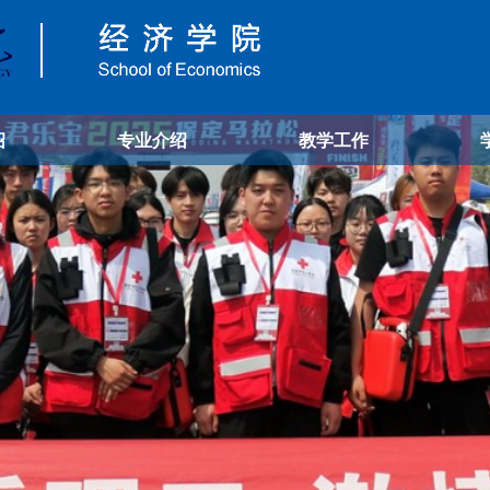
绍
专业介绍
教学工作