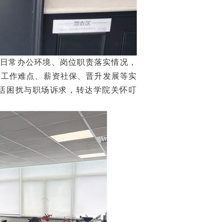
日常办公环境、岗位职责落实情况，
常工作难点、薪资社保、晋升发展等实
活困扰与职场诉求，转达学院关怀叮