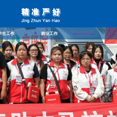
学生工作
就业工作