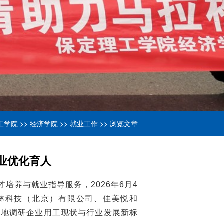
工学院
>>
经济学院
>>
就业工作
>> 浏览文章
业优化育人
培养与就业指导服务，2026年6月4
琳科技（北京）有限公司、佳美悦和
实地调研企业用工现状与行业发展新标