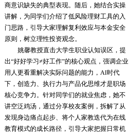
商意识缺失的典型表现。随后，她结合实操
讲解，为同学们介绍了低风险理财工具的入
门思路，引导大家理解复利效应与本金安全
原则，树立理性投资观念。
姚馨教授直击大学生职业认知误区，提
出
“好好学习≠好工作”的核心观点，强调企业
用人更看重解决实际问题的能力，AI时代
下，创造力、执行力与产品化思维才是职场
核心竞争力。针对同学们的就业焦虑，她不
讲空泛鸡汤，通过分享校友案例，拆解了从
发现身边痛点起步、将个人家教迭代为在线
教育模式的成长路径，引导大家把握日常机