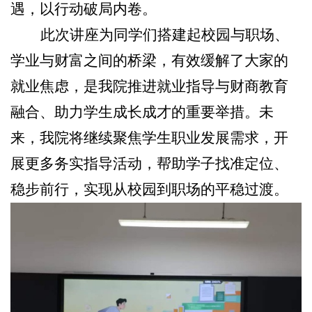
遇，以行动破局内卷。
此次讲座为同学们搭建起校园与职场、
学业与财富之间的桥梁，有效缓解了大家的
就业焦虑，是我院推进就业指导与财商教育
融合、助力学生成长成才的重要举措。未
来，我院将继续聚焦学生职业发展需求，开
展更多务实指导活动，帮助学子找准定位、
稳步前行，实现从校园到职场的平稳过渡。