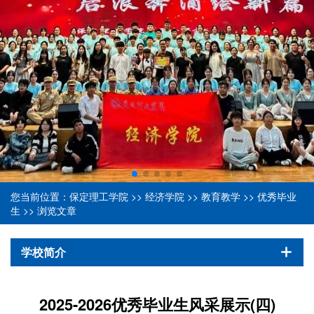
您当前位置：
保定理工学院
>>
经济学院
>>
教育教学
>>
优秀毕业
生
>> 浏览文章
学校简介
2025-2026优秀毕业生风采展示(四)