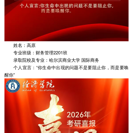
姓名：高原
专业班级：财务管理2201班
录取院校及专业：哈尔滨商业大学 国际商务
个人宣言：“你生命中出现的问题不是要阻止你，而是要唤
醒你”