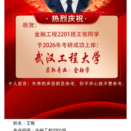
姓名：王恢
专业班级：金融工程2201班