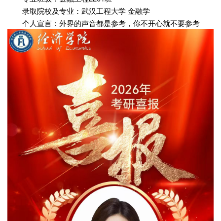
录取院校及专业：武汉工程大学 金融学
个人宣言：外界的声音都是参考，你不开心就不要参考