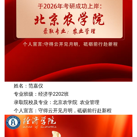
姓名：范嘉仪
专业班级：经济学2202班
录取院校及专业：北京农学院 农业管理
个人宣言：守得云开见月明，砥砺前行赴新程