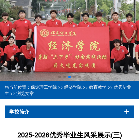
您当前位置：
保定理工学院
>>
经济学院
>>
教育教学
>>
优秀毕业
生
>> 浏览文章
学校简介
2025-2026优秀毕业生风采展示(三)