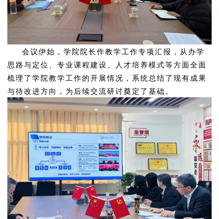
会议伊始，学院院长作教学工作专项汇报，从办学
思路与定位、专业课程建设、人才培养模式等方面全面
梳理了学院教学工作的开展情况，系统总结了现有成果
与待改进方向，为后续交流研讨奠定了基础。