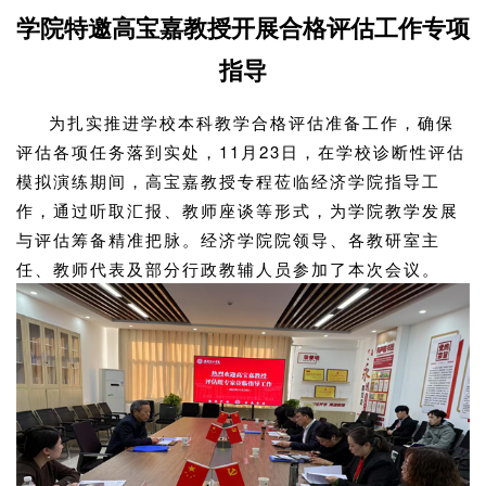
学院特邀高宝嘉教授开展合格评估工作专项
指导
为扎实推进学校本科教学合格评估准备工作，确保
评估各项任务落到实处，11月23日，在学校诊断性评估
模拟演练期间，高宝嘉教授专程莅临经济学院指导工
作，通过听取汇报、教师座谈等形式，为学院教学发展
与评估筹备精准把脉。经济学院院领导、各教研室主
任、教师代表及部分行政教辅人员参加了本次会议。