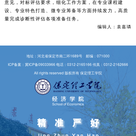
意见，对标评估要求，细化工作方案，在专业课程建
设、专业特色打造、微专业筹备等方面持续发力，高质
量完成诊断性评估各项准备任务。
编辑人：袁嘉璘
地址：河北省保定市南二环1689号 邮编：071000
ICP备案：冀ICP备09033966
电话：0312-2165166 传真：0312-2162666
All rights reserved 版权所有 保定理工学院