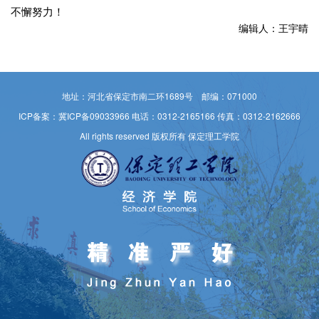
不懈努力！
编辑人：王宇晴
地址：河北省保定市南二环1689号 邮编：071000
ICP备案：冀ICP备09033966
电话：0312-2165166 传真：0312-2162666
All rights reserved 版权所有 保定理工学院