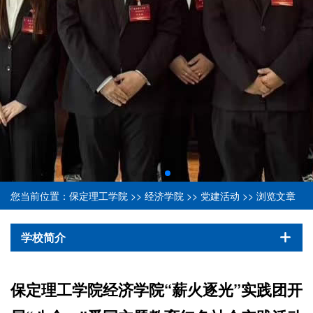
您当前位置：
保定理工学院
>>
经济学院
>>
党建活动
>> 浏览文章
学校简介
保定理工学院经济学院“薪火逐光”实践团开