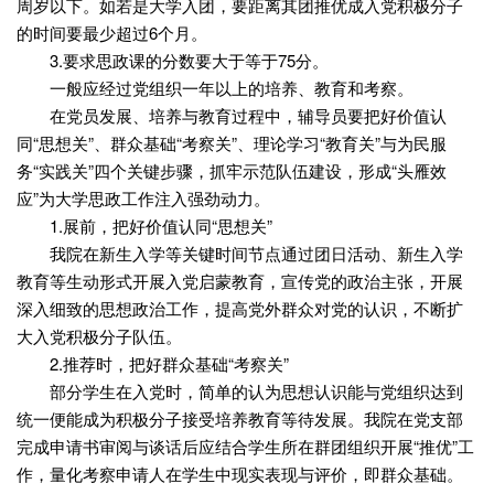
周岁以下。如若是大学入团，要距离其团推优成入党积极分子
的时间要最少超过6个月。
3.要求思政课的分数要大于等于75分。
一般应经过党组织一年以上的培养、教育和考察。
在党员发展、培养与教育过程中，辅导员要把好价值认
同“思想关”、群众基础“考察关”、理论学习“教育关”与为民服
务“实践关”四个关键步骤，抓牢示范队伍建设，形成“头雁效
应”为大学思政工作注入强劲动力。
1.展前，把好价值认同“思想关”
我院在新生入学等关键时间节点通过团日活动、新生入学
教育等生动形式开展入党启蒙教育，宣传党的政治主张，开展
深入细致的思想政治工作，提高党外群众对党的认识，不断扩
大入党积极分子队伍。
2.推荐时，把好群众基础“考察关”
部分学生在入党时，简单的认为思想认识能与党组织达到
统一便能成为积极分子接受培养教育等待发展。我院在党支部
完成申请书审阅与谈话后应结合学生所在群团组织开展“推优”工
作，量化考察申请人在学生中现实表现与评价，即群众基础。