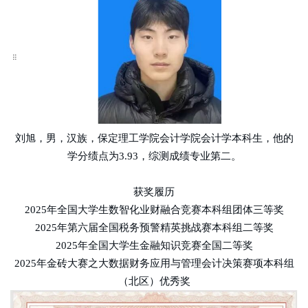
刘旭，男，汉族，保定理工学院会计学院会计学本科生，他的
学分绩点为
3.93，综测成绩专业第二。
获奖履历
2025年全国大学生数智化业财融合竞赛本科组团体三等奖
2025年第六届全国税务预警精英挑战赛本科组二等奖
2025年全国大学生金融知识竞赛全国二等奖
2025年金砖大赛之大数据财务应用与管理会计决策赛项本科组
（北区）优秀奖