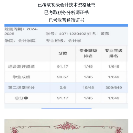
已考取初级会计技术资格证书
已考取税务分析师证书
已考取普通话证书