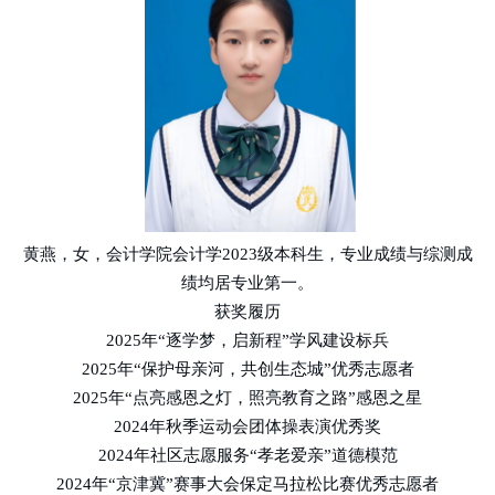
黄燕，女，会计学院会计学
2023级本科生，专业成绩与综测成
绩均居专业第一。
获奖履历
2025年“逐学梦，启新程”学风建设标兵
2025年“保护母亲河，共创生态城”优秀志愿者
2025年“点亮感恩之灯，照亮教育之路”感恩之星
2024年秋季运动会团体操表演优秀奖
2024年社区志愿服务“孝老爱亲”道德模范
2024年“京津冀”赛事大会保定马拉松比赛优秀志愿者