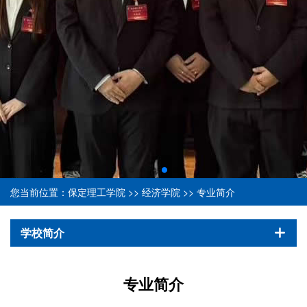
您当前位置：
保定理工学院
>>
经济学院
>>
专业简介
学校简介
专业简介