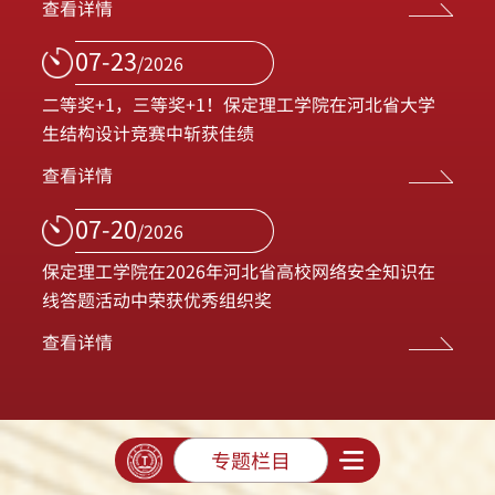
查看详情
07-23
/2026
二等奖+1，三等奖+1！保定理工学院在河北省大学
生结构设计竞赛中斩获佳绩
查看详情
07-20
/2026
保定理工学院在2026年河北省高校网络安全知识在
线答题活动中荣获优秀组织奖
查看详情
专题栏目