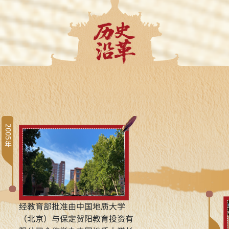
2005年
经教育部批准由中国地质大学
（北京）与保定贺阳教育投资有