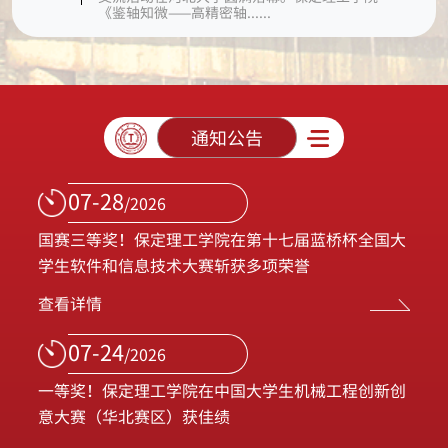
《鉴轴知微——高精密轴......
通知公告
07-28
/2026
国赛三等奖！保定理工学院在第十七届蓝桥杯全国大
学生软件和信息技术大赛斩获多项荣誉
查看详情
07-24
/2026
一等奖！保定理工学院在中国大学生机械工程创新创
意大赛（华北赛区）获佳绩