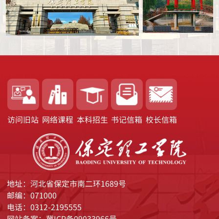
访问旧站
网络课程
本科招生
书记信箱
校长信箱
地址：河北省保定市南二环1689号
邮编：071000
电话：0312-2195555