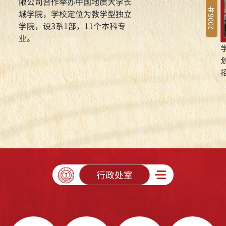
限公司合作举办中国地质大学长
2006年
城学院，学校定位为教学型独立
学院，设3系1部，11个本科专
业。
行政处室