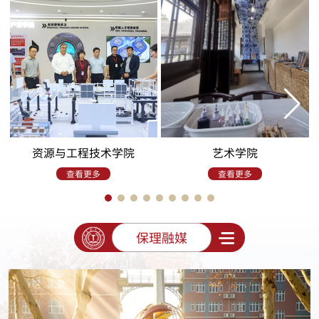
资源与工程技术学院
艺术学院
查看更多
查看更多
保理融媒