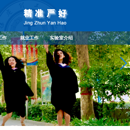
工作
就业工作
实验室介绍