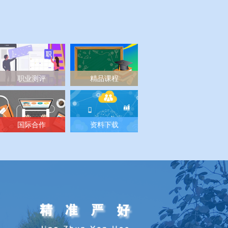
职业测评
精品课程
国际合作
资料下载