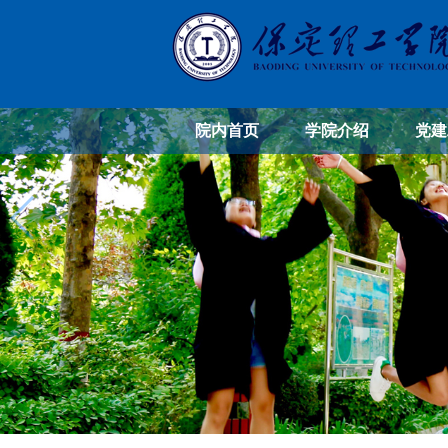
院内首页
学院介绍
党建