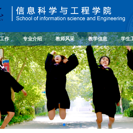
工作
专业介绍
教师风采
教学信息
学生