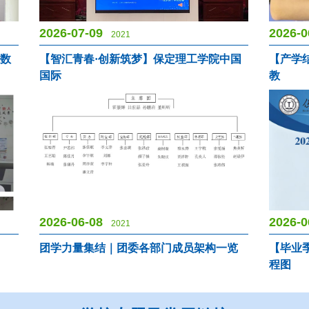
2026-07-09
2026-0
2021
能数
【智汇青春·创新筑梦】保定理工学院中国
【产学
国际
教
2026-06-08
2026-0
2021
团学力量集结｜团委各部门成员架构一览
【毕业季
程图