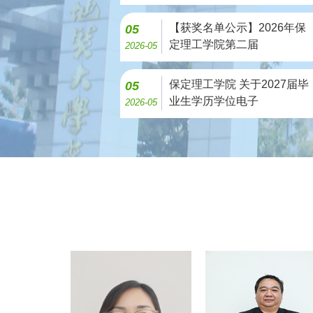
【获奖名单公示】2026年保
05
定理工学院第二届
2026-05
保定理工学院 关于2027届毕
05
业生学历学位电子
2026-05