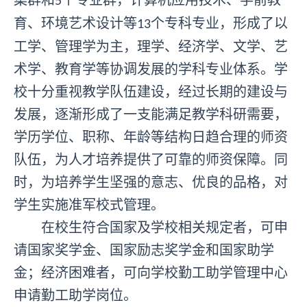
集群和
个专业群，计算机应用技术、学前教
5
育、环境艺术设计等
个专科专业
，形成了以
13
工学、管理学为主，理学、经济学、文学、艺
术学、教育学等协调发展的学科专业体系。
学
校十分重视教学队伍建设，经过长期的建设与
发展，逐渐形成了一支能满足教学科研需要，
学历学位、职称、年龄等结构日趋合理的师资
队伍，为人才培养提供了可靠的师资保障。同
时，为培养学生坚强的意志、优良的品格，对
学生实施准军校式管理。
在校生符合国家及学校相关规定者，可申
请国家奖学金、国家励志奖学金和国家助学
金；经济困难者，可向学校勤工助学管理中心
申请勤工助学岗位。