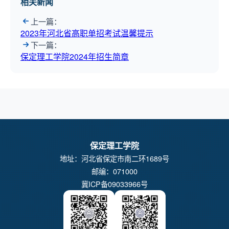
相关新闻
上一篇：
2023年河北省高职单招考试温馨提示
下一篇：
保定理工学院2024年招生简章
保定理工学院
地址：河北省保定市南二环1689号
邮编：071000
冀ICP备09033966号