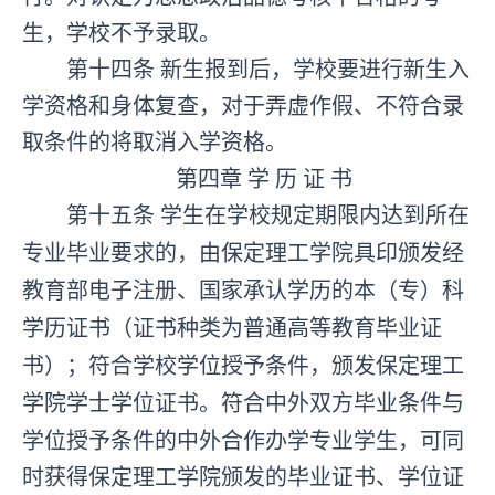
生，学校不予录取。
第十四条
新生报到后，学校要进行新生入
学资格和身体复查，对于弄虚作假、不符合录
取条件的将取消入学资格。
第四章
学
历
证
书
第十五条
学生在学校规定期限内达到所在
专业毕业要求的，由
保定理工学院
具印颁发经
教育部电子注册、国家承认学历的本（专）科
学历证书（证书种类为普通高等教育毕业证
书）；符合学校学位授予条件，颁发
保定理工
学院
学士学位证书。
符合中外双方毕业条件与
学位授予条件的中外合作办学专业学生，可同
时获得保定理工学院颁发的毕业证书、学位证