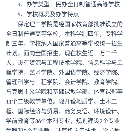
、办学类型：民办全日制普通高等学校
4
、学校概况及办学特点
5
保定理工学院是经国家教育部批准设立的
全日制普通高等学校，本科学制四年，专科学
制三年。学校纳入国家普通高等学校统一招生
计划，面向全国招生，现在校生近三万二千
人，设有资源与工程技术学院、信息科学与工
程学院、艺术学院、外国语学院、经济学院、
管理科学与工程学院、会计学院、教育学院、
马克思主义学院和基础课教学部、体育课部等
个二级教学单位。现开设地质学、土木工
11
程、国际经济与贸易、商务英语、环境设计、
学前教育等
个本科专业，规划建设
个专业
36
2