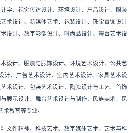
设计学、视觉传达设计、环境设计、产品设计、服装
瓷艺术设计、新媒体艺术、包装设计、珠宝首饰设计
艺术设计、数字影像设计、时尚品设计、舞台艺术设
艺术设计、服装与服饰设计、环境艺术设计、公共艺
设计、广告艺术设计、室内艺术设计、家具艺术设
具艺术设计、包装艺术设计、陶瓷设计与工艺、首饰
列与展示设计、舞台艺术设计与制作、民族美术、民
艺术教育等专业。
）》文件精神，科技艺术、数字媒体艺术、艺术与科