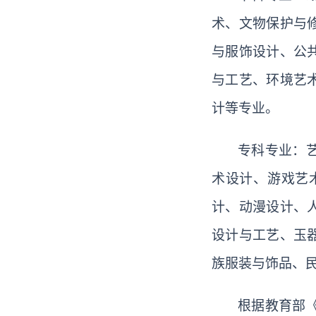
术、文物保护与
与服饰设计、公
与工艺、环境艺
计等专业。
专科专业：
术设计、游戏艺
计、动漫设计、
设计与工艺、玉
族服装与饰品、
根据教育部