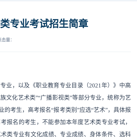
术类专业考试招生简章
点击量：
各专业，以及《职业教育专业目录（2021年）》
中高
民族文化艺术类”“广播影视类”等部分专业，统称为艺
业的考生，高考报名“报考类别”应选“艺术”，具体报
加高考报名的考生，不能参加本年度艺术类专业考试，
艺术类专业有文化成绩、专业成绩、身体条件、选科