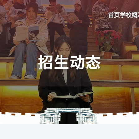
首页
学校概
招生动态