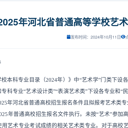
2025年河北省普通高等学校艺
发布时间：2024年10月11日
件
学校本科专业目录
（
2024年）
》中“艺术学”门类下设
和专科专业
“
艺术设计类
”“表演艺术类”下设各专业和
“
025年河北省普通高校招生报名条件且拟报考艺术类专
025年普通高校招生报名文件执行。未按“艺术”参
使用艺术专业考试成绩的相关艺术类专业。对于高校