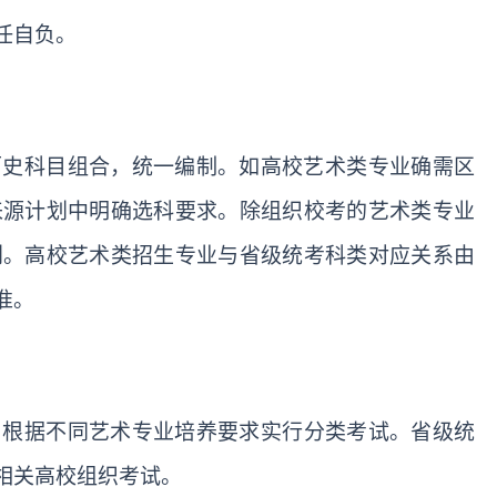
任自负。
历史科目组合，统一编制。如高校艺术类专业确需区
来源计划中明确选科要求。除组织校考的艺术类专业
划。高校艺术类招生专业与省级统考科类对应关系由
准。
，根据不同艺术专业培养要求实行分类考试。省级统
相关高校组织考试。