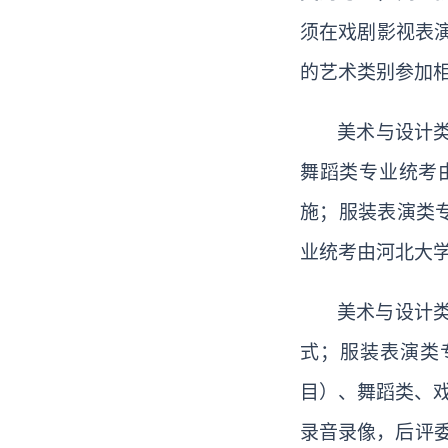
须在戏剧影视表
的艺术类别参加
美术与设计
舞蹈类专业统考
施；服装表演类
业统考由河北大
美术与设计
式；服装表演类
目）、舞蹈类、
录音录像，后评委