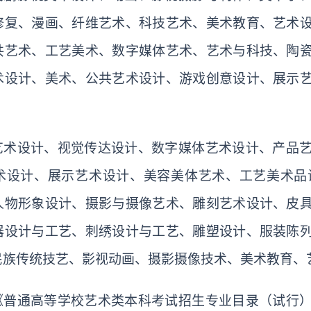
修复、漫画、纤维艺术、科技艺术、美术教育、艺术
共艺术、工艺美术、数字媒体艺术、艺术与科技、陶
术设计、美术、公共艺术设计、游戏创意设计、展示
艺术设计、视觉传达设计、数字媒体艺术设计、产品
术设计、展示艺术设计、美容美体艺术、工艺美术品
人物形象设计、摄影与摄像艺术、雕刻艺术设计、皮
器设计与工艺、刺绣设计与工艺、雕塑设计、服装陈
民族传统技艺、影视动画、摄影摄像技术、美术教育、
《普通高等学校艺术类本科考试招生专业目录（试行