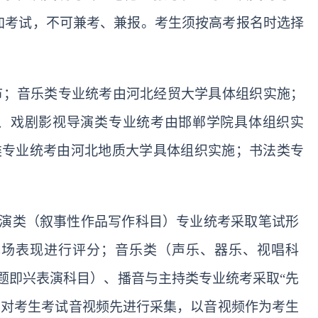
加考试，不可兼考、兼报。
考生须按高考报名时选择
市；音乐类专业统考由河北经贸大学具体组织实施；
、戏剧影视导演类专业统考由邯郸学院具体组织实
类专业统考由河北地质大学具体组织实施；书法类专
演类（叙事性作品写作科目）
专业统考
采取笔试形
现场表现进行评分；音乐类（声乐、器乐、视唱科
题即兴表演科目）、播音与主持类专业统考采取“先
中
对考生考试音视频先进行采集，以音视频作为考生