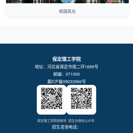
校园风光
保定理工学院
地址：河北省保定市南二环1689号
邮编：071000
冀ICP备09033966号
保定理工学院视频号
招生办微信公众号
招生咨询电话：