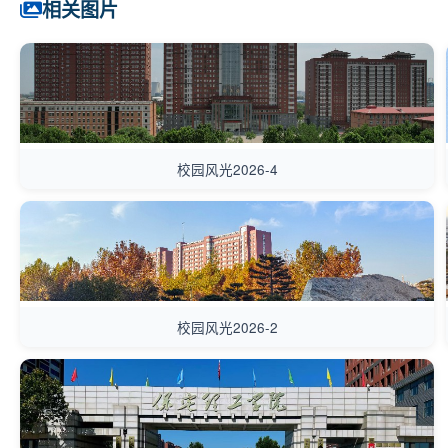
相关图片
校园风光2026-4
校园风光2026-2