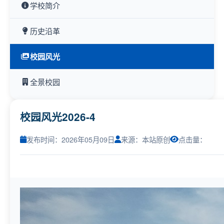
学校简介
历史沿革
校园风光
全景校园
校园风光2026-4
发布时间：2026年05月09日
来源：本站原创
点击量：