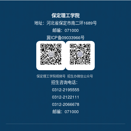
保定理工学院
地址：河北省保定市南二环1689号
邮编：071000
冀ICP备09033966号
保定理工学院视频号
招生办微信公众号
招生咨询电话：
0312-2195555
0312-2122111
0312-2066678
邮编：071000