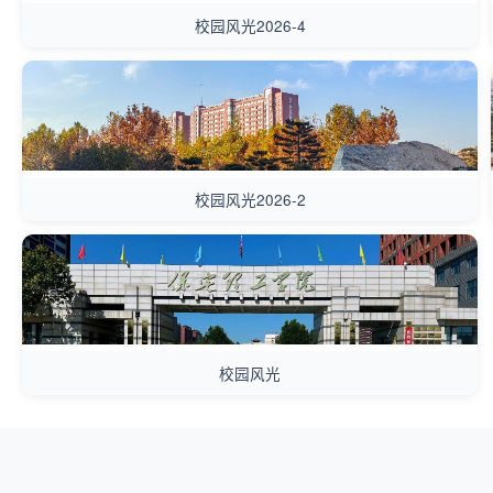
校园风光2026-4
校园风光2026-2
校园风光