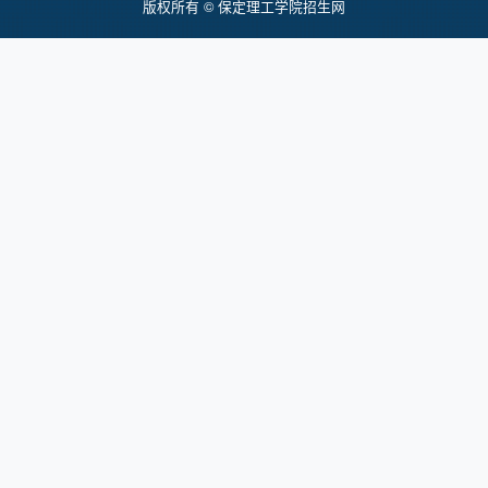
版权所有 © 保定理工学院招生网