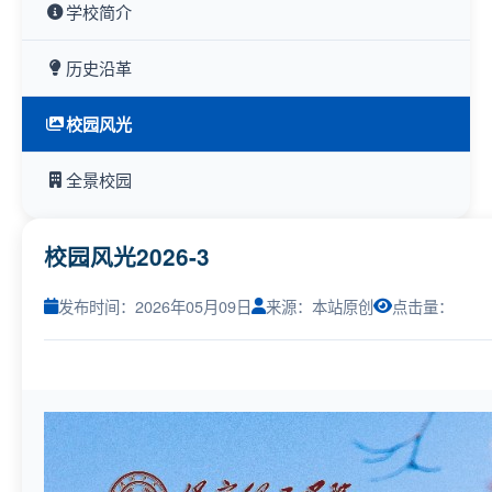
学校简介
历史沿革
校园风光
全景校园
校园风光2026-3
发布时间：2026年05月09日
来源：本站原创
点击量：