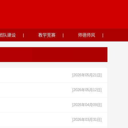
团队建设
|
教学竞赛
|
师德师风
|
[2026年05月21日]
[2026年05月12日]
[2026年04月09日]
[2026年03月31日]