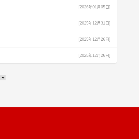
[2026年01月05日]
[2025年12月31日]
[2025年12月26日]
[2025年12月26日]