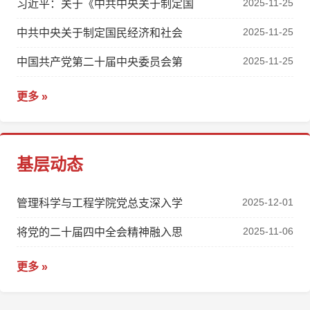
2025-11-25
习近平：关于《中共中央关于制定国
2025-11-25
中共中央关于制定国民经济和社会
2025-11-25
中国共产党第二十届中央委员会第
更多 »
基层动态
2025-12-01
管理科学与工程学院党总支深入学
2025-11-06
将党的二十届四中全会精神融入思
更多 »