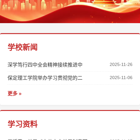
学校新闻
2025-11-26
深学笃行四中全会精神接续推进中
2025-11-06
保定理工学院举办学习贯彻党的二
更多 »
学习资料