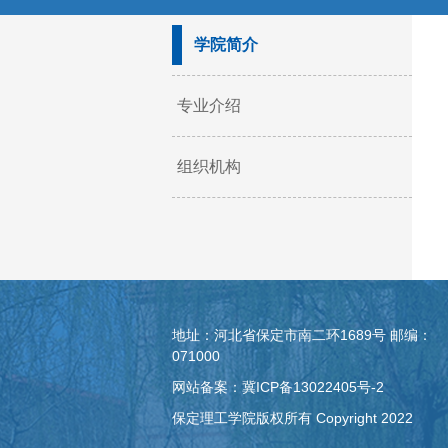
学院简介
专业介绍
组织机构
地址：河北省保定市南二环1689号 邮编：
071000
网站备案：冀ICP备13022405号-2
保定理工学院版权所有 Copyright 2022