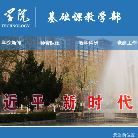
学院新闻
师资队伍
教学科研
党建工作
您当前位置