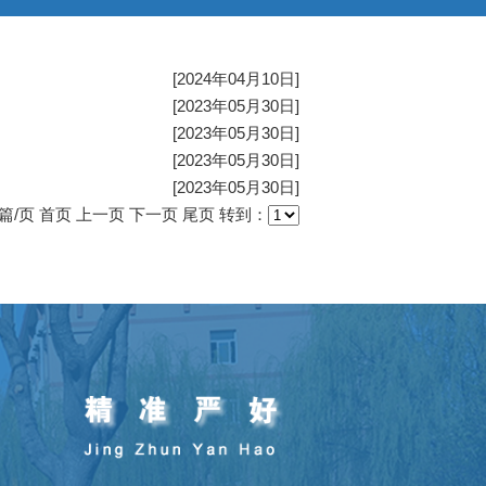
[2024年04月10日]
[2023年05月30日]
[2023年05月30日]
[2023年05月30日]
[2023年05月30日]
篇/页
首页
上一页
下一页
尾页
转到：