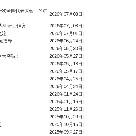
一次全国代表大会上的讲
[2026年07月08日]
大科研工作坊
[2026年07月08日]
交流
[2026年07月01日]
流指导
[2026年06月24日]
[2026年05月30日]
重大突破！
[2026年05月27日]
[2026年05月18日]
[2026年05月17日]
[2026年04月25日]
[2026年04月24日]
[2026年01月24日]
[2026年01月16日]
[2025年11月26日]
[2025年10月28日]
项
[2025年10月15日]
[2025年09月27日]