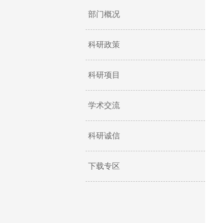
部门概况
科研政策
科研项目
学术交流
科研诚信
下载专区