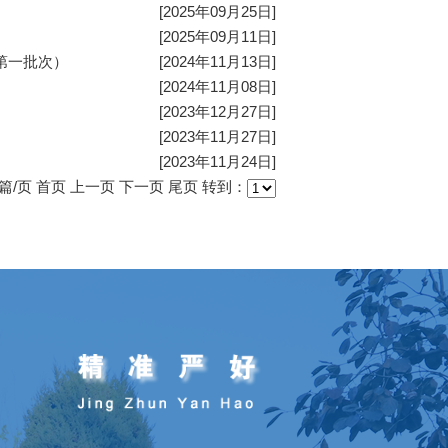
[2025年09月25日]
[2025年09月11日]
第一批次）
[2024年11月13日]
[2024年11月08日]
[2023年12月27日]
[2023年11月27日]
[2023年11月24日]
篇/页
首页
上一页
下一页
尾页
转到：