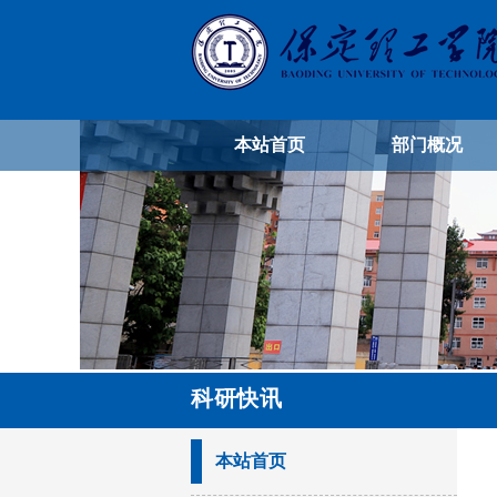
本站首页
部门概况
科研快讯
本站首页