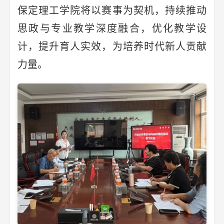
保定理工学院将以赛事为契机，持续推动
思政与专业教学深度融合，优化教学设
计，提升育人实效，为培养时代新人贡献
力量。