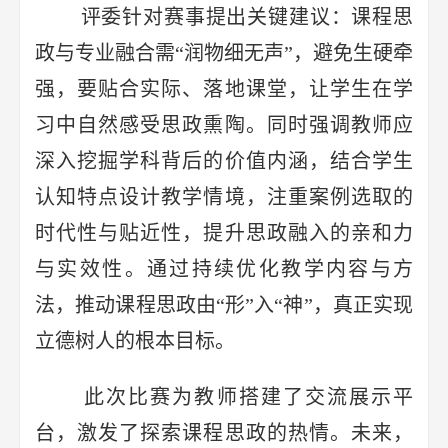
评委针对赛事提出关键建议：课程思
政与专业融合需“润物细无声”，避免生硬牵
强，要贴合实际、落地课堂，让学生在学
习中自然感受思政熏陶。同时强调教师应
深入挖掘学科背后的价值内涵，结合学生
认知特点设计教学情境，注重案例选取的
时代性与贴近性，提升思政融入的亲和力
与实效性。通过持续优化教学内容与方
法，推动课程思政由“形”入“神”，真正实现
立德树人的根本目标。
此次比赛为教师搭建了交流展示平
台，激发了探索课程思政的热情。未来，