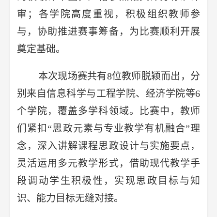
审；各学院高度重视，积极组织教师参
与，协助推进赛事筹备，为比赛顺利开展
奠定基础。
本次现场赛共有8位教师脱颖而出，分
别来自信息科学与工程学院、经济学院等6
个学院，覆盖多学科领域。比赛中，教师
们紧扣“思政元素与专业教学有机融合”理
念，深入讲解课程思政设计与实施要点，
灵活运用多元教学形式，借助现代教学手
段调动学生积极性，实现思政目标与知
识、能力目标无缝对接。