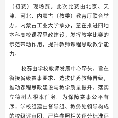
（初赛）现场赛。此次比赛由北京、天
津、河北、内蒙古（教委）教育厅联合举
办，内蒙古工业大学承办，意在推进四地
本科高校课程思政建设，发挥教学比赛的
示范带动作用，提升教师课程思政教学能
力。
校赛由学校教师发展中心牵头，旨在
衔接省级赛事要求、选拔优秀教师晋级，
推动课程思政建设与教学质量提升，落实
立德树人根本任务。为保障赛事公平有
序，学校组建由督导组、教务处领导构成
的校级评审团，严格参照相关评分标准评