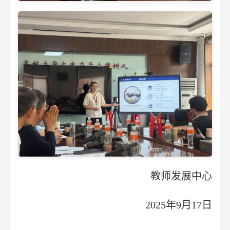
教师发展中心
2025年9月17日