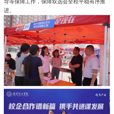
导等保障工作，保障双选会全程平稳有序推
进。