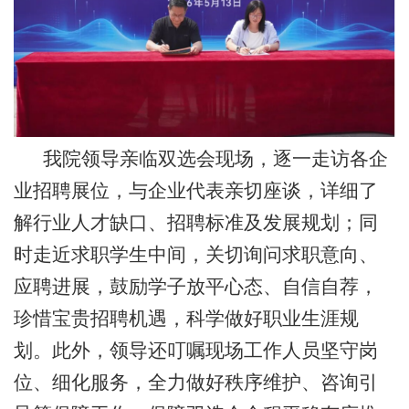
我院领导亲临双选会现场，逐一走访各企
业招聘展位，与企业代表亲切座谈，详细了
解行业人才缺口、招聘标准及发展规划；同
时走近求职学生中间，关切询问求职意向、
应聘进展，鼓励学子放平心态、自信自荐，
珍惜宝贵招聘机遇，科学做好职业生涯规
划。此外，领导还叮嘱现场工作人员坚守岗
位、细化服务，全力做好秩序维护、咨询引