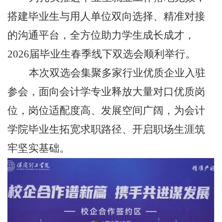
搭建毕业生与用人单位双向选择、精准对接
的沟通平台，全方位助力学生成长成才，
2026届毕业生春季线下双选会顺利举行。
本次双选会集聚多家行业优质企业入驻
参会，面向会计学专业释放大量对口优质岗
位，岗位适配度高、发展空间广阔，为会计
学院毕业生拓宽求职路径、开启职场生涯筑
牢坚实基础。