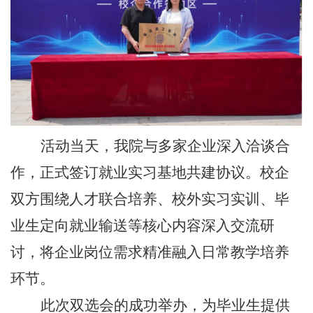
活动当天，我院与多家企业深入洽谈合
作，正式签订就业实习基地共建协议。校企
双方围绕人才联合培养、校外实习实训、毕
业生定向就业输送等核心内容深入交流研
讨，将企业岗位需求精准融入日常教学培养
环节。
此次双选会的成功举办，为毕业生提供