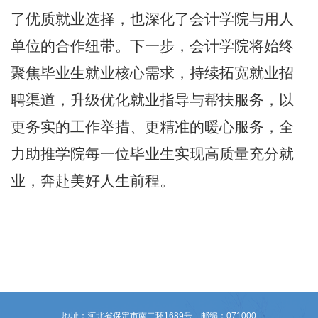
了优质就业选择，也深化了会计学院与用人
单位的合作纽带。下一步，会计学院将始终
聚焦毕业生就业核心需求，持续拓宽就业招
聘渠道，升级优化就业指导与帮扶服务，以
更务实的工作举措、更精准的暖心服务，全
力助推学院每一位毕业生实现高质量充分就
业，奔赴美好人生前程。
地址：河北省保定市南二环1689号 邮编：071000