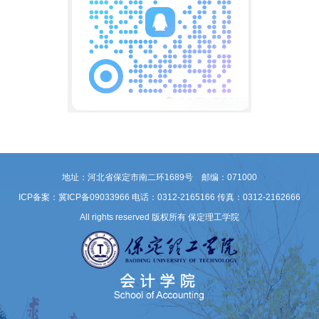
地址：河北省保定市南二环1689号 邮编：071000
ICP备案：冀ICP备09033966
电话：0312-2165166 传真：0312-2162666
All rights reserved 版权所有 保定理工学院