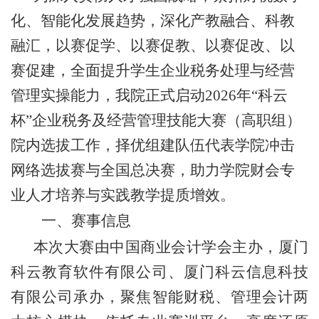
化、智能化发展趋势，深化产教融合、科教
融汇，以赛促学、以赛促教、以赛促改、以
赛促建，全面提升学生企业税务处理与经营
管理实操能力，我院正式启动
2026年“科云
杯”企业税务及经营管理技能大赛（高职组）
院内选拔工作，择优组建队伍代表学院冲击
网络选拔赛与全国总决赛，助力学院财会专
业人才培养与实践教学提质增效。
一、赛事信息
本次大赛由中国商业会计学会主办，厦门
科云教育软件有限公司、厦门科云信息科技
有限公司承办，聚焦智能财税、管理会计两