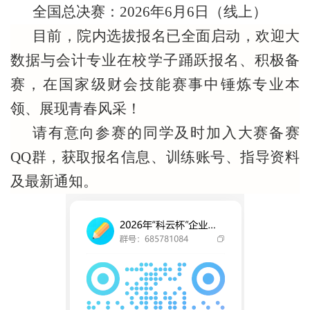
全国总决赛：
2026年6月6日（线上）
目前，院内选拔报名已全面启动，欢迎大
数据与会计专业在校学子踊跃报名、积极备
赛，在国家级财会技能赛事中锤炼专业本
领、展现青春风采！
请有意向参赛的同学及时加入大赛备赛
QQ群，获取报名信息、训练账号、指导资料
及最新通知。