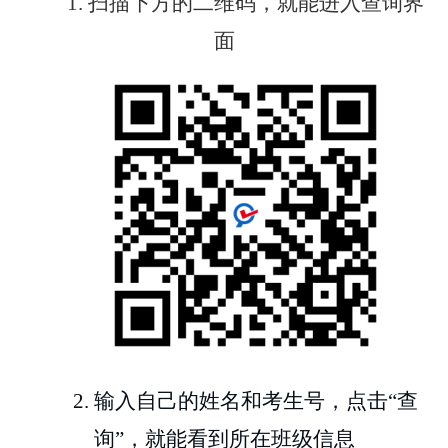
1. 扫描下方的二维码，就能进入查询界
面
2. 输入自己的姓名和考生号，点击“查
询”，就能看到所在班级信息