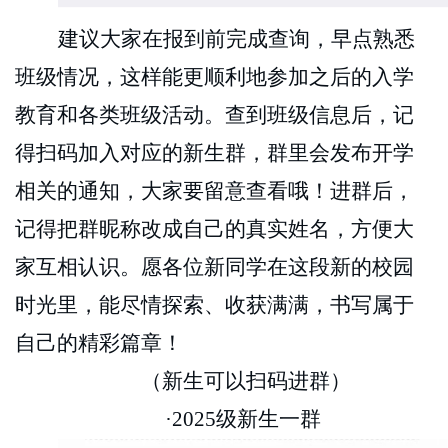
建议大家在报到前完成查询，早点熟悉
班级情况，这样能更顺利地参加之后的入学
教育和各类班级活动。查到班级信息后，记
得扫码加入对应的新生群，群里会发布开学
相关的通知，大家要留意查看哦！
进群后，
记得把群昵称改成自己的真实姓名，方便大
家互相认识。愿各位新同学在这段新的校园
时光里，能尽情探索、收获满满，书写属于
自己的精彩篇章！
（
新生可以扫码进群
）
·2025级新生一群