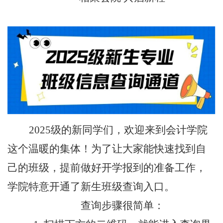
2025级的新同学们，欢迎来到会计学院
这个温暖的集体！为了让大家能快速找到自
己的班级，提前做好开学报到的准备工作，
学院特意开通了新生班级查询入口。
查询步骤很简单：