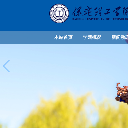
本站首页
学院概况
新闻动