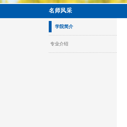
名师风采
学院简介
专业介绍