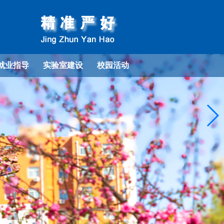
就业指导
实验室建设
校园活动