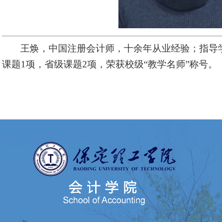
王焕，中国注册会计师，十余年从业经验；指导
课题1项，省级课题2项，荣获校级“教学名师”称号。