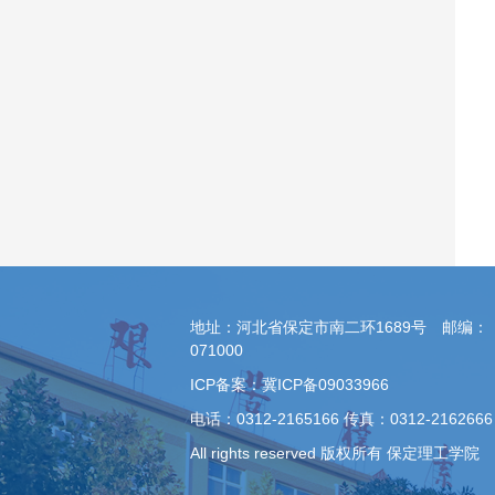
地址：河北省保定市南二环1689号 邮编：
071000
ICP备案：冀ICP备09033966
电话：0312-2165166 传真：0312-2162666
All rights reserved 版权所有 保定理工学院