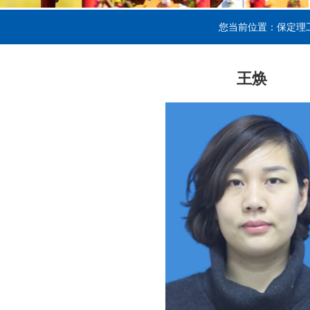
您当前位置：
保定理
王焕