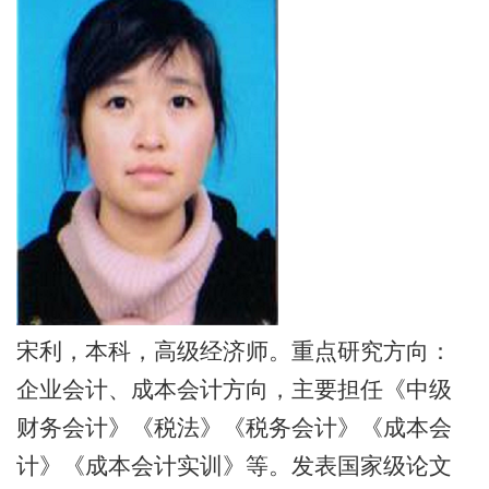
宋利，本科，高级经济师。重点研究方向：
企业会计、成本会计方向，主要担任《中级
财务会计》《税法》《税务会计》《成本会
计》《成本会计实训》等。发表国家级论文