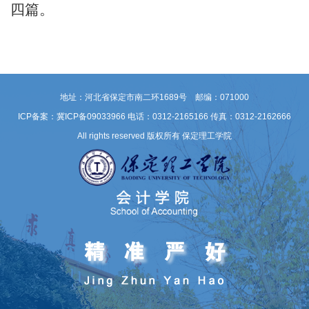
四篇。
地址：河北省保定市南二环1689号 邮编：071000
ICP备案：冀ICP备09033966
电话：0312-2165166 传真：0312-2162666
All rights reserved 版权所有 保定理工学院