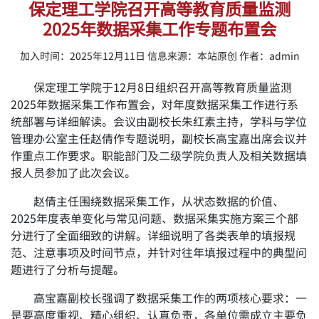
保定理工学院召开高等教育质量监测
2025年数据采集工作专题布置会
加入时间：2025年12月11日 信息来源：本站原创 作者：admin
保定理工学院于12月8日组织召开高等教育质量监测
2025年数据采集工作布置会，对年度数据采集工作进行系
统部署与详细解读。会议由副校长朱红素主持，学科与学位
管理办公室主任赵倩作专题说明，副校长高宝嘉出席会议并
作重点工作要求。职能部门及二级学院负责人及相关数据填
报人员参加了此次会议。
赵倩主任围绕数据采集工作，从状态数据的价值、
2025年度表单变化与常见问题、数据采集实施方案三个部
分进行了全面细致的讲解。详细说明了各类表单的填报规
范、注意事项及时间节点，并针对往年填报过程中的典型问
题进行了分析与提醒。
高宝嘉副校长强调了数据采集工作的两项核心要求：一
是要高度重视、精心组织、认真负责，各单位需成立主要负