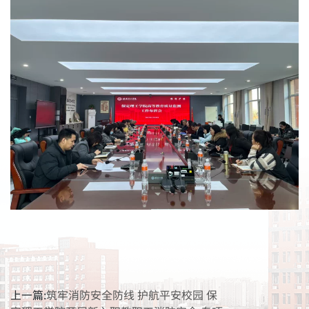
上一篇:
筑牢消防安全防线 护航平安校园 保