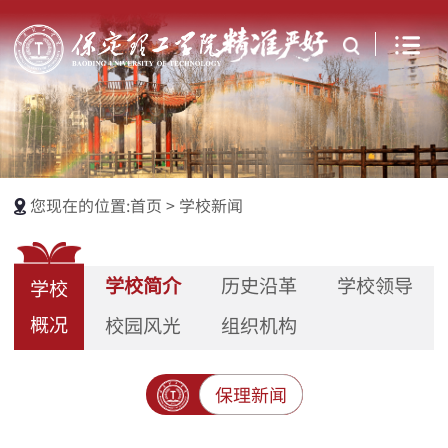
您现在的位置:
首页
>
学校新闻
学校简介
历史沿革
学校领导
学校
概况
校园风光
组织机构
保理新闻