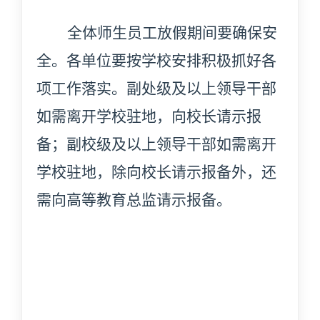
全
体师生员工放假期间要确保安
全。各单位要按学校安排积极抓好各
项工作落实。副处级及以上领导干部
如需离开学校驻地，向校长请示报
备；副校级及以上领导干部如需离开
学校驻地，除向校长请示报备外，还
需向高等教育总监请示报备。