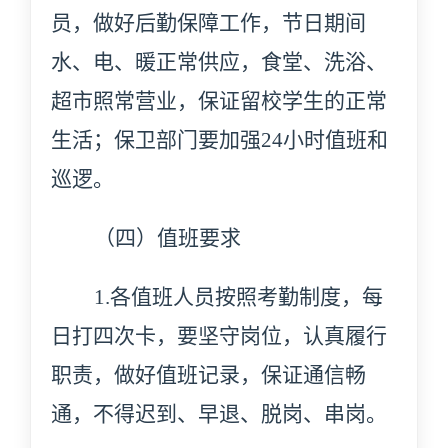
员，做好后勤保障工作，节日期间
水、电、暖正常供应，食堂、洗浴、
超市照常营业，保证留校学生的正常
生活；保卫部门要加强
24小时值班和
巡逻。
（四）值班要求
1.各值班人员按照考勤制度，每
日打四次卡，要坚守岗位，认真履行
职责，做好值班记录，保证通信畅
通，不得迟到、早退、脱岗、串岗。