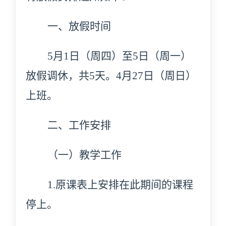
一、放假时间
5月1日（周四）至5日（周一）
放假调休，共5天。4月27日（周日）
上班。
二、工作安排
（一）教学工作
1.
原课表上安排在此期间的课程
停上。