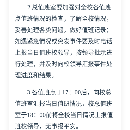
2.
总值班室要加强对全校各值班
点值班情况的检查，了解全校情况，
妥善处理各类问题，
做好值班记录
；
如遇紧急情况或突发事件要及时电话
上报当日值班校领导，按领导批示进
行处理，并及时向校领导汇报事件处
理进度和结果。
3.
各值班点于
17：00后，向校总
值班室汇报当日值班情况，校总值班
室于18：00前将全校当日情况上报值
班校领导，无事报平安。