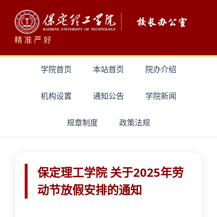
精 准 严 好
学院首页
本站首页
院办介绍
机构设置
通知公告
学院新闻
规章制度
政策法规
保定理工学院 关于2025年劳
动节放假安排的通知