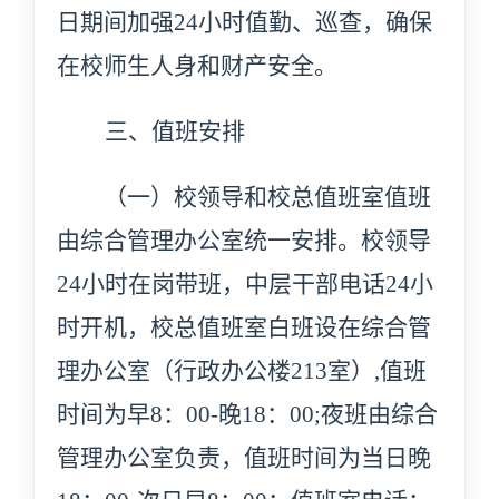
日期间加强
24小时值勤、巡查，确保
在校师生
人身
和
财产安全。
三、值班安排
（一）校领导和校总值班室值班
由综合管理办公室统一安排。校领
导
24小时在岗带班，中层干部电话24小
时开机，校总值班室白班设在综合管
理办公室（行政办公楼213室）,值班
时间为早8：00-晚18：00;夜班由综合
管理办公室负责，值班时间为当日晚