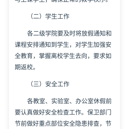
（二）学生工作
各二级学院要及时将放假通知和
课程安排通知到学生，对学生加强安
全教育，掌握离校学生去向，要求如
期返校。
（三）安全工作
各教室、实验室、办公室休假前
要认真做好安全检查工作。保卫部门
节前做好重点部位安全隐患排查，节