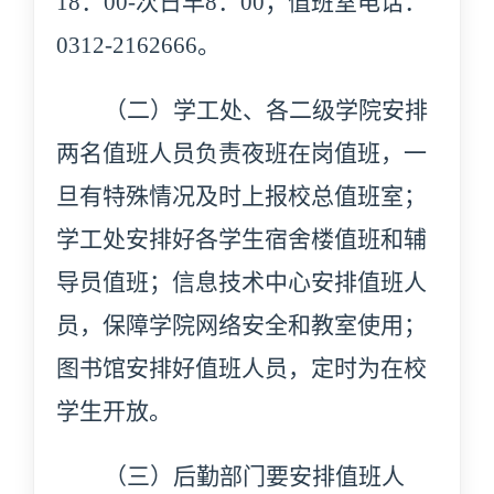
18：00-次日早8：00；值班室电话：
0312-2162666。
（二）学工处、各二级学院安排
两名值班人员负责夜班在岗值班，一
旦有特殊情况及时上报校总值班室；
学工处安排好各学生宿舍楼值班和辅
导员值班；信息技术中心安排值班人
员，保障学院网络安全和教室使用；
图书馆安排好值班人员，定时为在校
学生开放。
（三）后勤部门要安排值班人