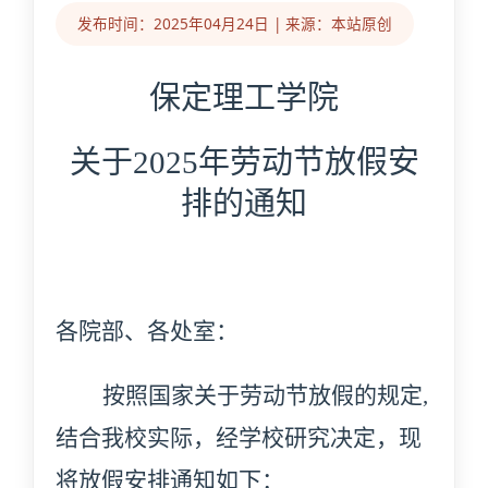
发布时间：2025年04月24日 | 来源：本站原创
保定理工学院
关于
2025年劳动节放假安
排的通知
各院部、各处室：
按照国家关于劳动节放假的规定
,
结合我校实际，经学校研究决定，现
将放假安排通知如下：