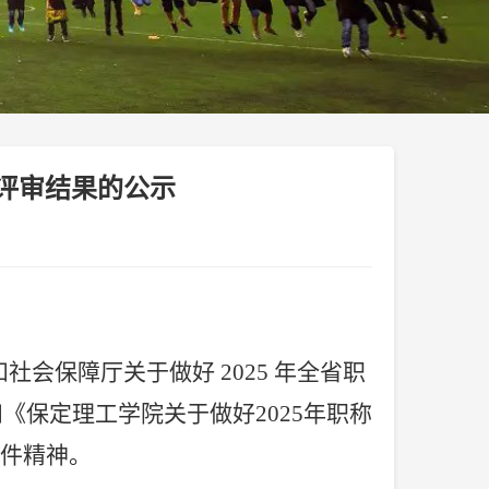
格评审结果的公示
和社会保障厅关于做好
2025 年全省职
和《保定理工学院关于做好2025年职称
文件精神。