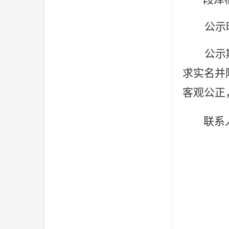
公示
公示
求实名并
客观公正
联系