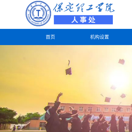
首页
机构设置