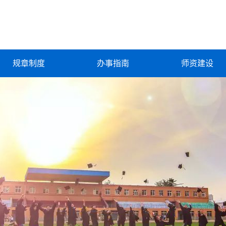
规章制度
办事指南
师资建设