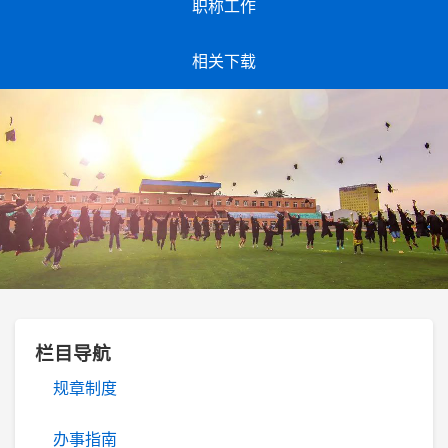
职称工作
相关下载
栏目导航
规章制度
办事指南