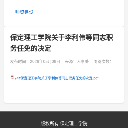
师资建设
保定理工学院关于李利伟等同志职
务任免的决定
发布时间：2026年05月08日 来源：人事处 浏览次数：
24#保定理工学院关于李利伟等同志职务任免的决定.pdf
版权所有 保定理工学院