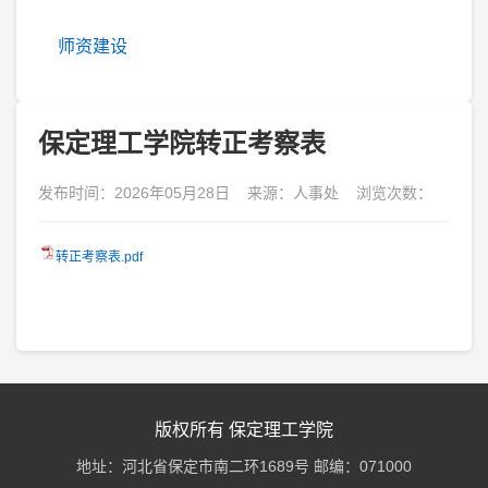
师资建设
保定理工学院转正考察表
发布时间：2026年05月28日 来源：人事处 浏览次数：
转正考察表.pdf
版权所有 保定理工学院
地址：河北省保定市南二环1689号 邮编：071000