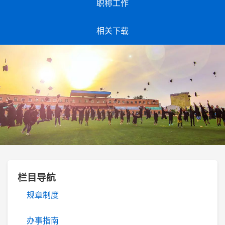
职称工作
相关下载
栏目导航
规章制度
办事指南