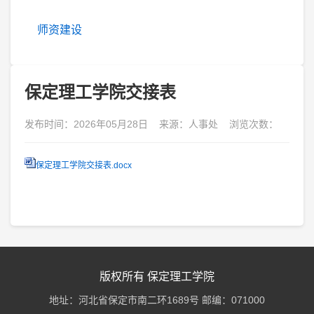
师资建设
保定理工学院交接表
发布时间：2026年05月28日 来源：人事处 浏览次数：
保定理工学院交接表.docx
版权所有 保定理工学院
地址：河北省保定市南二环1689号 邮编：071000