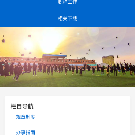
职称工作
相关下载
栏目导航
规章制度
办事指南