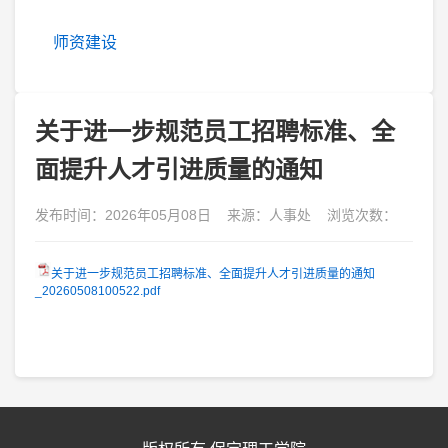
师资建设
关于进一步规范员工招聘标准、全
面提升人才引进质量的通知
发布时间：2026年05月08日 来源：人事处 浏览次数：
关于进一步规范员工招聘标准、全面提升人才引进质量的通知
_20260508100522.pdf