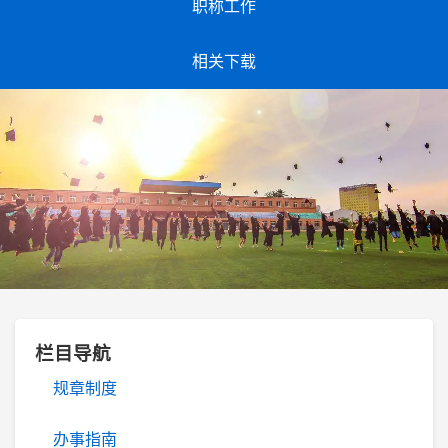
职称工作
相关下载
栏目导航
规章制度
办事指南